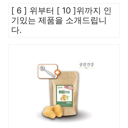
[ 6 ] 위부터 [ 10 ]위까지 인
기있는 제품을 소개드립니
다.