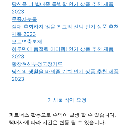
당신을 더 빛내줄 특별함 인기 상품 추천 제품
2023
무증자누룩
절대 후회하지 않을 최고의 선택 인기 상품 추천
제품 2023
오트면충분해
하루만에 품절될 아이템! 인기 상품 추천 제품
2023
황창현신부청국장가루
당신의 생활을 바꿔줄 기회 인기 상품 추천 제품
2023
게시물 삭제 요청
파트너스 활동으로 수익이 발생 할 수 있습니다.
택배사에 따라 시간은 변동 될 수 있습니다.