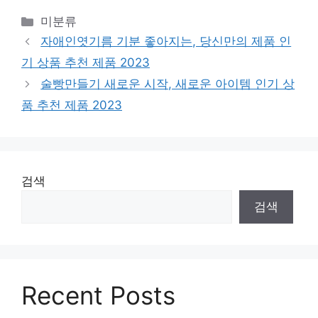
Categories
미분류
자애인엿기름 기분 좋아지는, 당신만의 제품 인
기 상품 추천 제품 2023
술빵만들기 새로운 시작, 새로운 아이템 인기 상
품 추천 제품 2023
검색
검색
Recent Posts