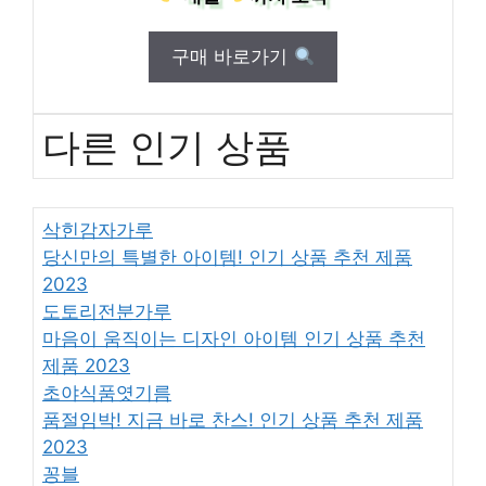
구매 바로가기
다른 인기 상품
삭힌감자가루
당신만의 특별한 아이템! 인기 상품 추천 제품
2023
도토리전분가루
마음이 움직이는 디자인 아이템 인기 상품 추천
제품 2023
초야식품엿기름
품절임박! 지금 바로 찬스! 인기 상품 추천 제품
2023
꽁블