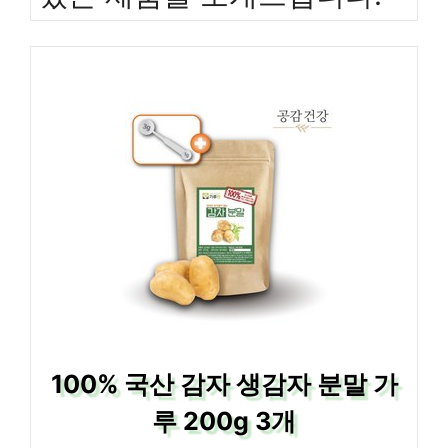
100% 국산 감자 생감자 분말 가
루 200g 3개