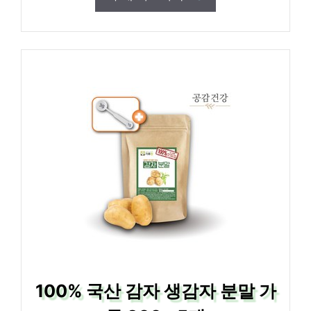
100% 국산 감자 생감자 분말 가