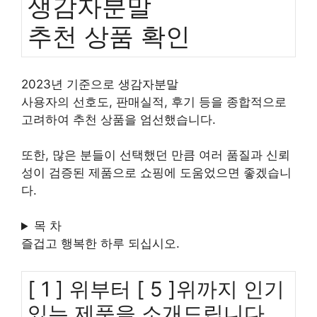
생감자분말
추천 상품 확인
2023년 기준으로 생감자분말
사용자의 선호도, 판매실적, 후기 등을 종합적으로
고려하여 추천 상품을 엄선했습니다.
또한, 많은 분들이 선택했던 만큼 여러 품질과 신뢰
성이 검증된 제품으로 쇼핑에 도움었으면 좋겠습니
다.
목 차
즐겁고 행복한 하루 되십시오.
[ 1 ] 위부터 [ 5 ]위까지 인기
있는 제품을 소개드립니다.