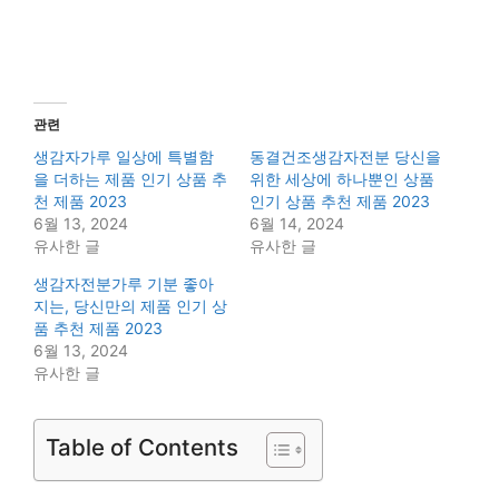
관련
생감자가루 일상에 특별함
동결건조생감자전분 당신을
을 더하는 제품 인기 상품 추
위한 세상에 하나뿐인 상품
천 제품 2023
인기 상품 추천 제품 2023
6월 13, 2024
6월 14, 2024
유사한 글
유사한 글
생감자전분가루 기분 좋아
지는, 당신만의 제품 인기 상
품 추천 제품 2023
6월 13, 2024
유사한 글
Table of Contents